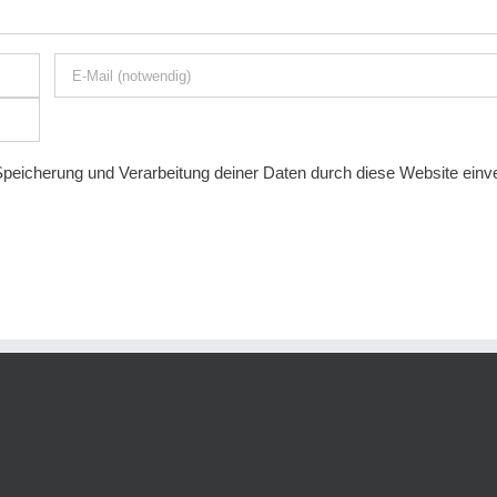
 Speicherung und Verarbeitung deiner Daten durch diese Website ein