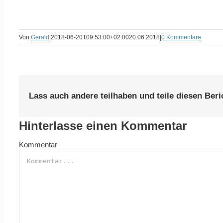
Von
Gerald
|
2018-06-20T09:53:00+02:00
20.06.2018
|
0 Kommentare
Lass auch andere teilhaben und teile diesen Beri
Hinterlasse einen Kommentar
Kommentar