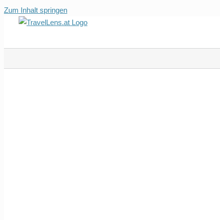
Zum Inhalt springen