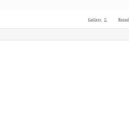
Gallery
Reise