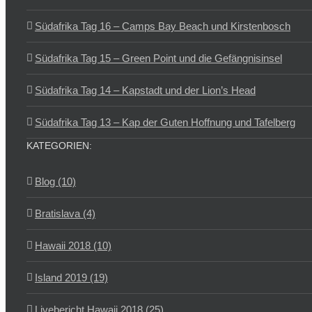
Südafrika Tag 16 – Camps Bay Beach und Kirstenbosch
Südafrika Tag 15 – Green Point und die Gefängnisinsel
Südafrika Tag 14 – Kapstadt und der Lion’s Head
Südafrika Tag 13 – Kap der Guten Hoffnung und Tafelberg
KATEGORIEN:
Blog (10)
Bratislava (4)
Hawaii 2018 (10)
Island 2019 (19)
Livebericht Hawaii 2018 (25)