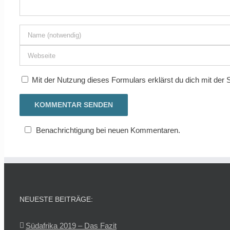
Mit der Nutzung dieses Formulars erklärst du dich mit der
Benachrichtigung bei neuen Kommentaren.
NEUESTE BEITRÄGE:
Südafrika 2019 – Das Fazit