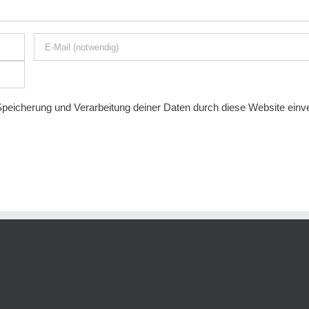
 Speicherung und Verarbeitung deiner Daten durch diese Website ein