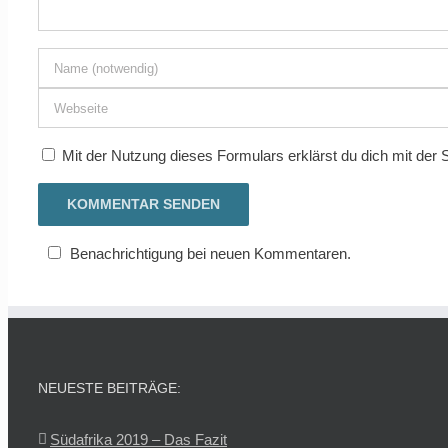
Mit der Nutzung dieses Formulars erklärst du dich mit der
Benachrichtigung bei neuen Kommentaren.
NEUESTE BEITRÄGE:
Südafrika 2019 – Das Fazit