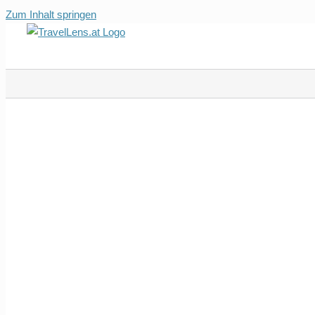
Zum Inhalt springen