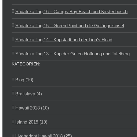
Südafrika Tag 16 – Camps Bay Beach und Kirstenbosch
Südafrika Tag 15 – Green Point und die Gefängnisinsel
Südafrika Tag 14 – Kapstadt und der Lion’s Head
Südafrika Tag 13 – Kap der Guten Hoffnung und Tafelberg
KATEGORIEN:
Blog (10)
Bratislava (4)
Hawaii 2018 (10)
Island 2019 (19)
Livebericht Hawaii 2018 (25)