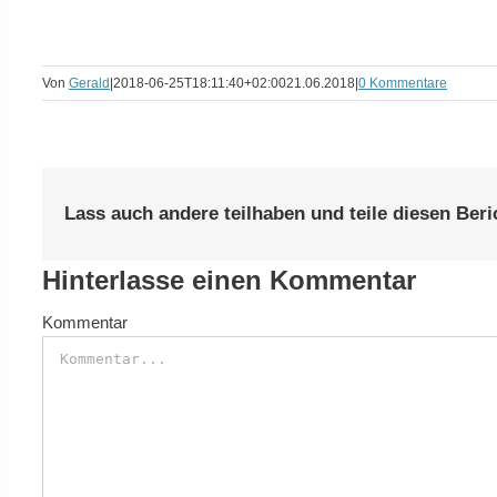
Von
Gerald
|
2018-06-25T18:11:40+02:00
21.06.2018
|
0 Kommentare
Lass auch andere teilhaben und teile diesen Beri
Hinterlasse einen Kommentar
Kommentar