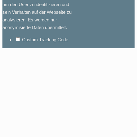
um den User zu identifizieren und
sein Verhalten auf der Webseite zu
analysieren. Es werden nur
anonymisierte Daten übermittelt.
Custom Tracking Code