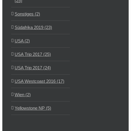
(25)
Sonstiges (2)
Südafrika 2019 (23)
USA (2)
USA Trip 2017 (25)
USA Trip 2017 (24)
USA Westcoast 2016 (17)
Wien (2)
Yellowstone NP (5)