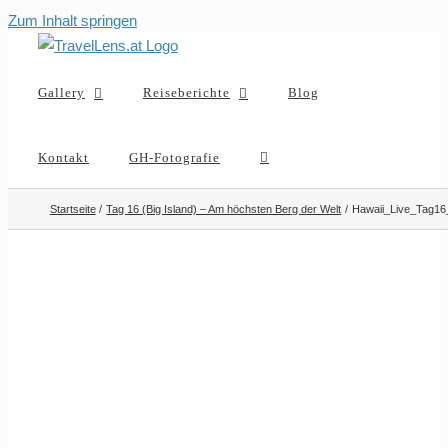
Zum Inhalt springen
Gallery
Reiseberichte
Blog
Kontakt
GH-Fotografie
Startseite
Tag 16 (Big Island) – Am höchsten Berg der Welt
Hawaii_Live_Tag16