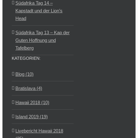
Südafrika Tag 14 –
Kapstadt und der Lion’s
Head
Südafrika Tag 13 – Kap der
Guten Hoffnung und
Tafelberg
KATEGORIEN:
Blog (10)
Bratislava (4)
Hawaii 2018 (10)
Island 2019 (19)
Livebericht Hawaii 2018