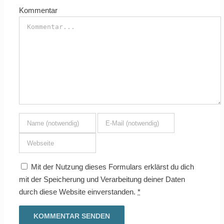
Kommentar
Mit der Nutzung dieses Formulars erklärst du dich
mit der Speicherung und Verarbeitung deiner Daten
durch diese Website einverstanden.
*