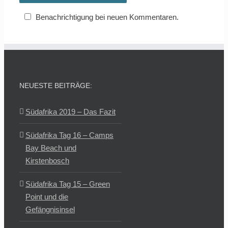
Benachrichtigung bei neuen Kommentaren.
NEUESTE BEITRÄGE:
Südafrika 2019 – Das Fazit
Südafrika Tag 16 – Camps
Bay Beach und
Kirstenbosch
Südafrika Tag 15 – Green
Point und die
Gefängnisinsel