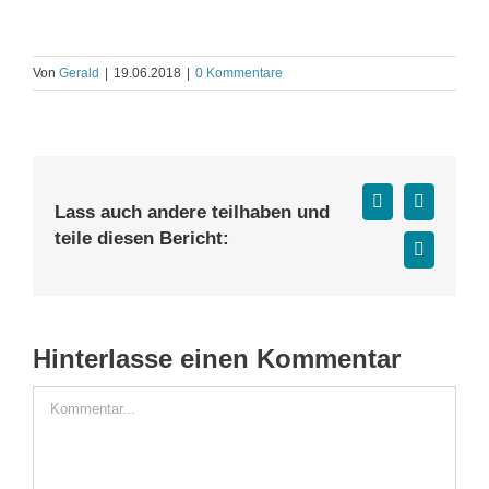
Von
Gerald
|
19.06.2018
|
0 Kommentare
Facebook
X
Lass auch andere teilhaben und
teile diesen Bericht:
E-
Mail
Hinterlasse einen Kommentar
Kommentar