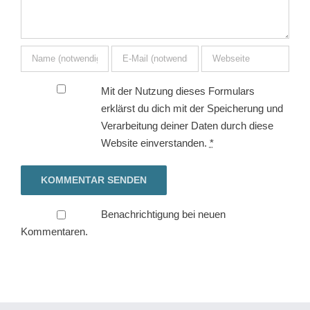
Mit der Nutzung dieses Formulars
erklärst du dich mit der Speicherung und
Verarbeitung deiner Daten durch diese
Website einverstanden.
*
Benachrichtigung bei neuen
Kommentaren.