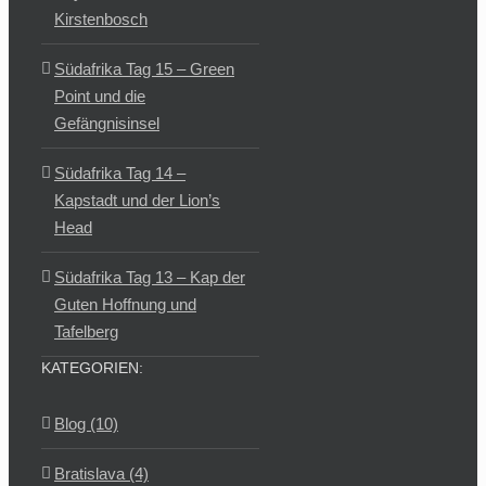
Kirstenbosch
Südafrika Tag 15 – Green
Point und die
Gefängnisinsel
Südafrika Tag 14 –
Kapstadt und der Lion’s
Head
Südafrika Tag 13 – Kap der
Guten Hoffnung und
Tafelberg
KATEGORIEN:
Blog (10)
Bratislava (4)