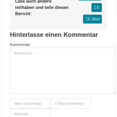
Lass auch andere
teilhaben und teile diesen
X
Bericht:
E-Mail
Hinterlasse einen Kommentar
Kommentar