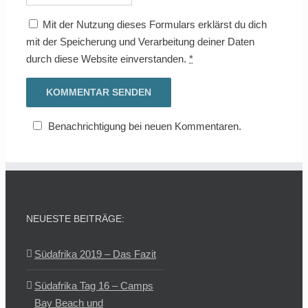
Mit der Nutzung dieses Formulars erklärst du dich
mit der Speicherung und Verarbeitung deiner Daten
durch diese Website einverstanden.
*
Benachrichtigung bei neuen Kommentaren.
NEUESTE BEITRÄGE:
Südafrika 2019 – Das Fazit
Südafrika Tag 16 – Camps
Bay Beach und