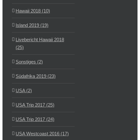
Hawaii 2018 (10)
Island 2019 (19)
Livebericht Hawaii 2018
(25)
Sonstiges (2)
Südafrika 2019 (23)
USA (2)
USA Trip 2017 (25)
USA Trip 2017 (24)
USA Westcoast 2016 (17)