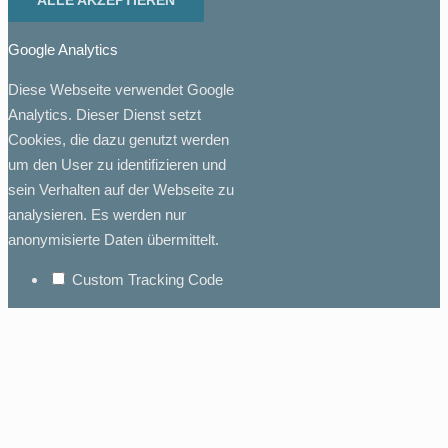
ALLE AKZEPTIEREN
Google Analytics
Diese Webseite verwendet Google
Analytics. Dieser Dienst setzt
Cookies, die dazu genutzt werden
um den User zu identifizieren und
sein Verhalten auf der Webseite zu
analysieren. Es werden nur
anonymisierte Daten übermittelt.
Custom Tracking Code