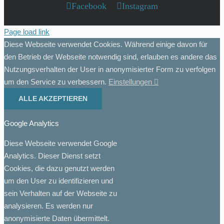
Facebook
Instagram
Page load link
Diese Webseite verwendet Cookies. Während einige davon für
den Betrieb der Webseite notwendig sind, erlauben es andere das
Nutzungsverhalten der User in anonymisierter Form zu verfolgen
um den Service zu verbessern.
Einstellungen
ALLE AKZEPTIEREN
Google Analytics
Diese Webseite verwendet Google
Analytics. Dieser Dienst setzt
Cookies, die dazu genutzt werden
um den User zu identifizieren und
sein Verhalten auf der Webseite zu
analysieren. Es werden nur
anonymisierte Daten übermittelt.