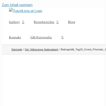
Zum Inhalt springen
Gallery
Reiseberichte
Blog
Kontakt
GH-Fotografie
Startseite
Der Yellowstone Nationalpark
Beitragsbild_Tag18_Grand_Prismatic_S