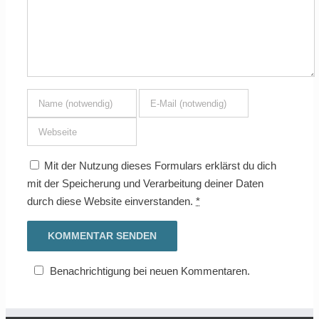
Mit der Nutzung dieses Formulars erklärst du dich
mit der Speicherung und Verarbeitung deiner Daten
durch diese Website einverstanden.
*
Benachrichtigung bei neuen Kommentaren.