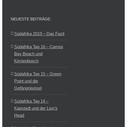
NEUESTE BEITRÄGE:
Südafrika 2019 – Das Fazit
Südafrika Tag 16 – Camps
Bay Beach und
Kirstenbosch
Südafrika Tag 15 – Green
Point und die
Gefängnisinsel
Südafrika Tag 14 –
Kapstadt und der Lion’s
Head