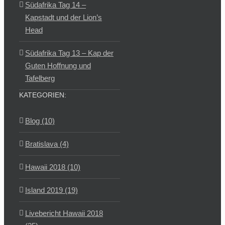
Südafrika Tag 14 –
Kapstadt und der Lion’s
Head
Südafrika Tag 13 – Kap der
Guten Hoffnung und
Tafelberg
KATEGORIEN:
Blog (10)
Bratislava (4)
Hawaii 2018 (10)
Island 2019 (19)
Livebericht Hawaii 2018