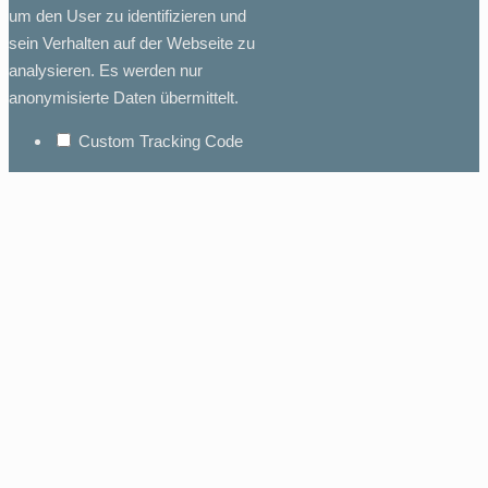
um den User zu identifizieren und
sein Verhalten auf der Webseite zu
analysieren. Es werden nur
anonymisierte Daten übermittelt.
Custom Tracking Code