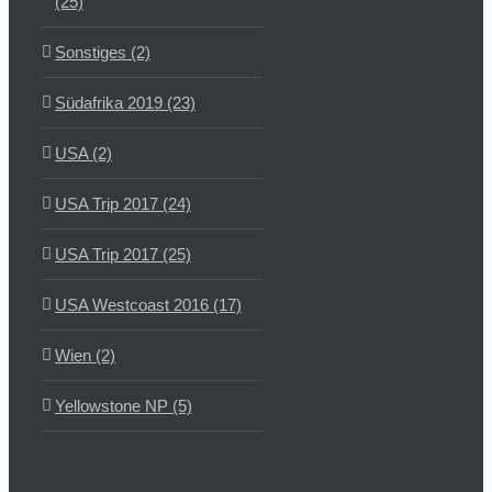
(25)
Sonstiges (2)
Südafrika 2019 (23)
USA (2)
USA Trip 2017 (24)
USA Trip 2017 (25)
USA Westcoast 2016 (17)
Wien (2)
Yellowstone NP (5)