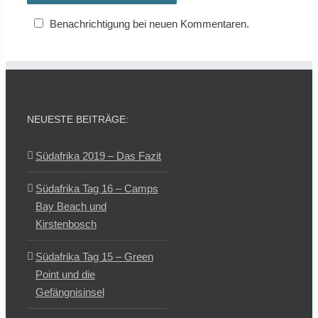
Benachrichtigung bei neuen Kommentaren.
NEUESTE BEITRÄGE:
Südafrika 2019 – Das Fazit
Südafrika Tag 16 – Camps
Bay Beach und
Kirstenbosch
Südafrika Tag 15 – Green
Point und die
Gefängnisinsel