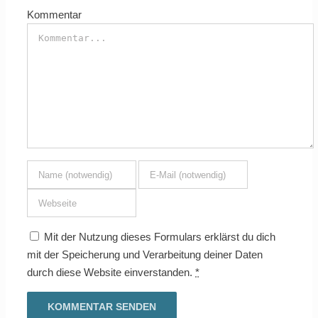
Kommentar
Mit der Nutzung dieses Formulars erklärst du dich
mit der Speicherung und Verarbeitung deiner Daten
durch diese Website einverstanden.
*