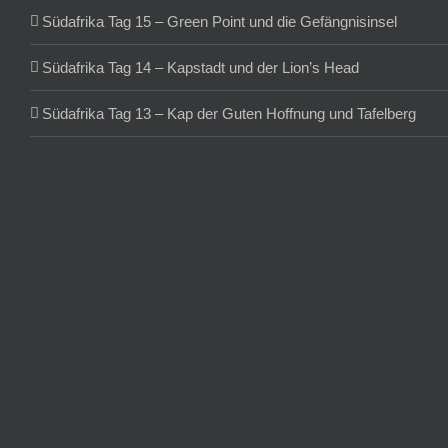
Südafrika Tag 15 – Green Point und die Gefängnisinsel
Südafrika Tag 14 – Kapstadt und der Lion’s Head
Südafrika Tag 13 – Kap der Guten Hoffnung und Tafelberg