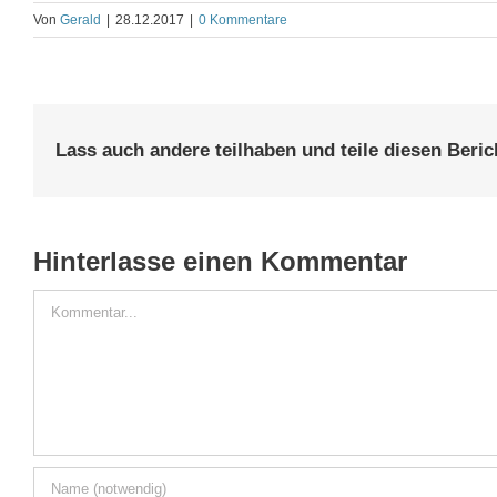
Von
Gerald
|
28.12.2017
|
0 Kommentare
Lass auch andere teilhaben und teile diesen Beric
Hinterlasse einen Kommentar
Kommentar