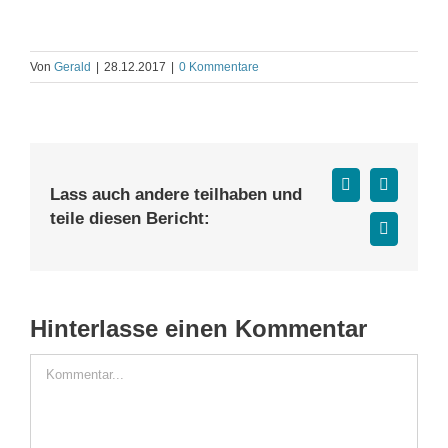
Von
Gerald
|
28.12.2017
|
0 Kommentare
Facebook
X
Lass auch andere teilhaben und
teile diesen Bericht:
E-
Mail
Hinterlasse einen Kommentar
Kommentar