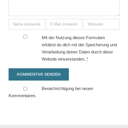
Mit der Nutzung dieses Formulars
erklärst du dich mit der Speicherung und
Verarbeitung deiner Daten durch diese
Website einverstanden.
*
Benachrichtigung bei neuen
Kommentaren.